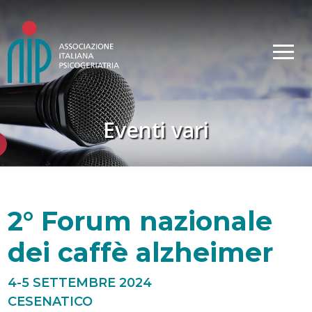
Eventi vari
2° Forum nazionale
dei caffè alzheimer
4-5 SETTEMBRE 2024
CESENATICO