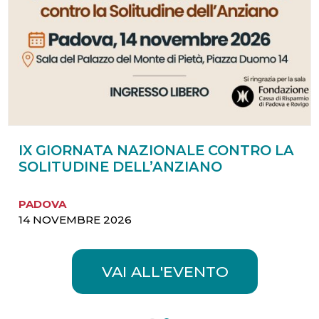
IX GIORNATA NAZIONALE CONTRO LA
SOLITUDINE DELL’ANZIANO
PADOVA
14 NOVEMBRE 2026
VAI ALL'EVENTO