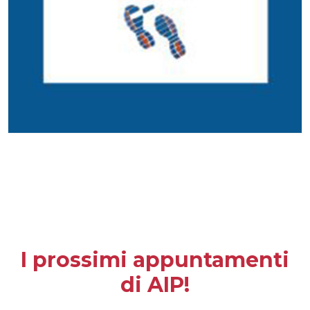
I prossimi appuntamenti
di AIP!