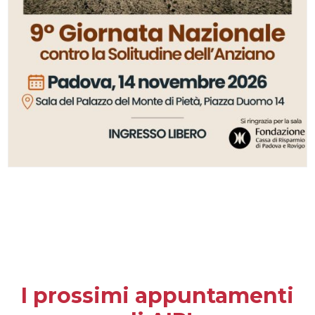
I prossimi appuntamenti