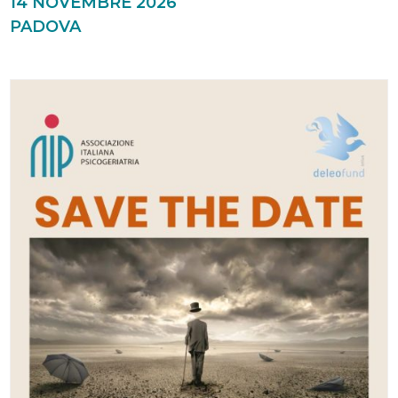
14 NOVEMBRE 2026
PADOVA