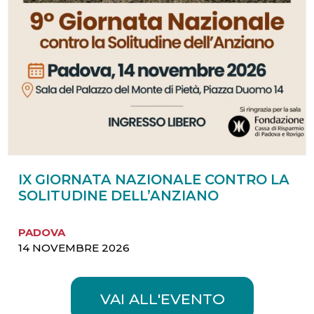
IX GIORNATA NAZIONALE CONTRO LA
SOLITUDINE DELL’ANZIANO
PADOVA
14 NOVEMBRE 2026
VAI ALL'EVENTO