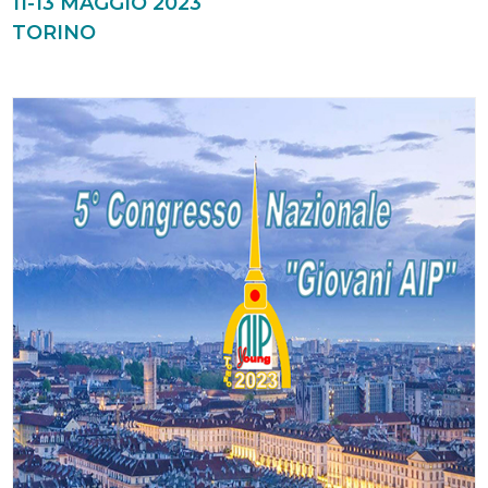
11-13 MAGGIO 2023
TORINO