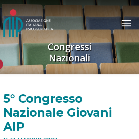
Congressi
Nazionali
5° Congresso
Nazionale Giovani
AIP