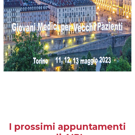
I prossimi appuntamenti