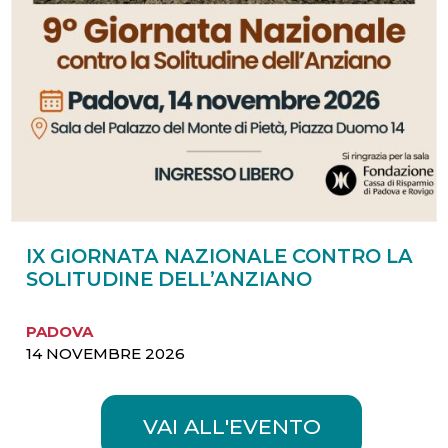
IX GIORNATA NAZIONALE CONTRO LA
SOLITUDINE DELL’ANZIANO
PADOVA
14 NOVEMBRE 2026
VAI ALL'EVENTO