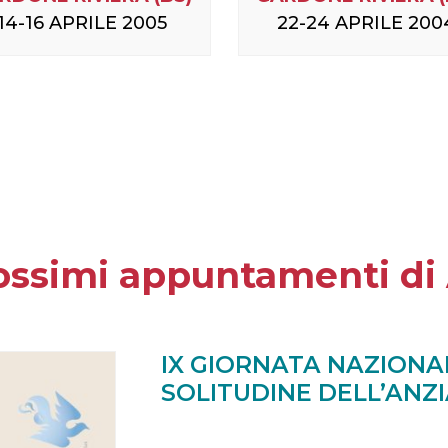
14-16 APRILE 2005
22-24 APRILE 200
rossimi appuntamenti di 
IX GIORNATA NAZIONA
SOLITUDINE DELL’ANZ