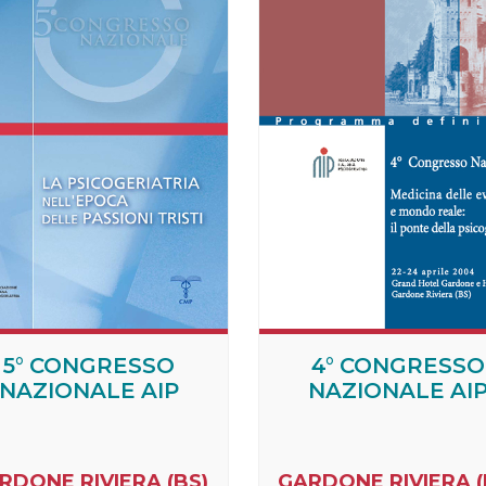
5° CONGRESSO
4° CONGRESSO
NAZIONALE AIP
NAZIONALE AI
RDONE RIVIERA (BS)
GARDONE RIVIERA (