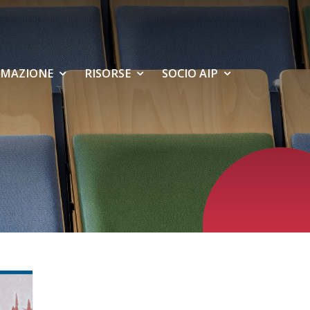
MAZIONE
RISORSE
SOCIO AIP