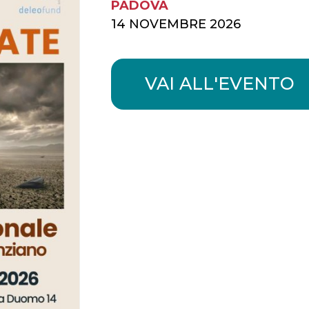
PADOVA
14 NOVEMBRE 2026
VAI ALL'EVENTO