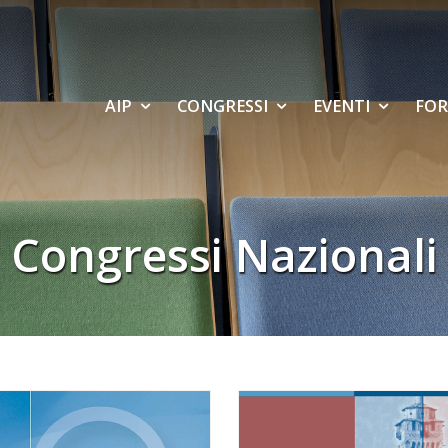
AIP
CONGRESSI
EVENTI
FOR
Congressi Nazionali