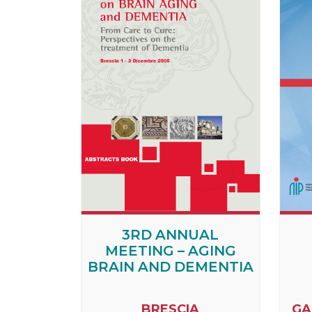
3RD ANNUAL
MEETING – AGING
BRAIN AND DEMENTIA
BRESCIA
GA