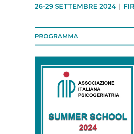
26-29 SETTEMBRE 2024
FI
PROGRAMMA