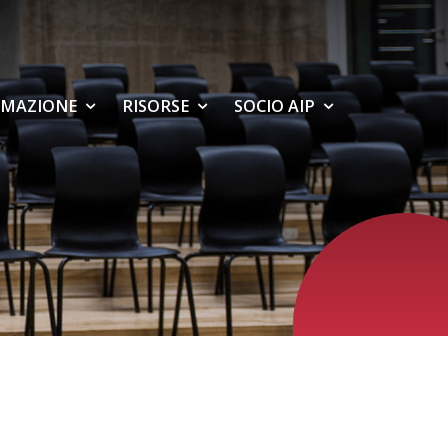
MAZIONE
RISORSE
SOCIO AIP