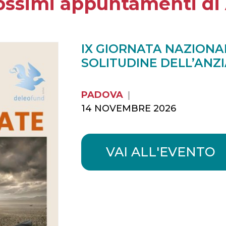
rossimi appuntamenti di 
IX GIORNATA NAZIONA
SOLITUDINE DELL’ANZ
PADOVA
14 NOVEMBRE 2026
VAI ALL'EVENTO